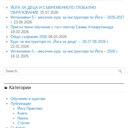
ЙОГА ЗА ДЕЦА И СЪВРЕМЕННОТО ГЛОБАЛНО
ОБРАЗОВАНИЕ
25.07.2026
Интензивен 5 – месечен курс за инструктори по Йога – 2026-2027
г.
23.06.2026
Присъствено обучение с гост-лектор Свами Атмарупанада
18.03.2026
Общо събрание 2026
09.03.2026
Курс за инструктори по „Йога за деца“ – 20-27.09.2026 г.
22.01.2026
Интензивен 5 – месечен курс за инструктори по Йога – 2026 г.
19.11.2025

Категории
Обучения и курсове
Публикации
Йога Практики
Книги
Наука
Статии
Събития