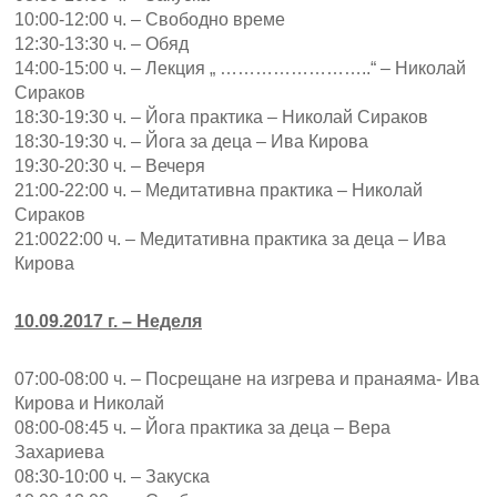
10:00-12:00 ч. – Свободно време
12:30-13:30 ч. – Обяд
14:00-15:00 ч. – Лекция „ ……………………..“ – Николай
Сираков
18:30-19:30 ч. – Йога практика – Николай Сираков
18:30-19:30 ч. – Йога за деца – Ива Кирова
19:30-20:30 ч. – Вечеря
21:00-22:00 ч. – Медитативна практика – Николай
Сираков
21:0022:00 ч. – Медитативна практика за деца – Ива
Кирова
10.09.2017 г. – Неделя
07:00-08:00 ч. – Посрещане на изгрева и пранаяма- Ива
Кирова и Николай
08:00-08:45 ч. – Йога практика за деца – Вера
Захариева
08:30-10:00 ч. – Закуска