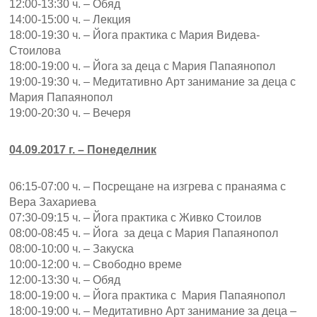
12:00-13:30 ч. – Обяд
14:00-15:00 ч. – Лекция
18:00-19:30 ч. – Йога практика с Мария Видева-
Стоилова
18:00-19:00 ч. – Йога за деца с Мария Папаянопол
19:00-19:30 ч. – Медитативно Арт занимание за деца с
Мария Папаянопол
19:00-20:30 ч. – Вечеря
04.09.2017 г. – Понеделник
06:15-07:00 ч. – Посрещане на изгрева с пранаяма с
Вера Захариева
07:30-09:15 ч. – Йога практика с Живко Стоилов
08:00-08:45 ч. – Йога за деца с Мария Папаянопол
08:00-10:00 ч. – Закуска
10:00-12:00 ч. – Свободно време
12:00-13:30 ч. – Обяд
18:00-19:00 ч. – Йога практика с Мария Папаянопол
18:00-19:00 ч. – Медитативно Арт занимание за деца –