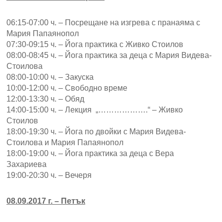
06:15-07:00 ч. – Посрещане на изгрева с пранаяма с
Мария Папаянопол
07:30-09:15 ч. – Йога практика с Живко Стоилов
08:00-08:45 ч. – Йога практика за деца с Мария Видева-
Стоилова
08:00-10:00 ч. – Закуска
10:00-12:00 ч. – Свободно време
12:00-13:30 ч. – Обяд
14:00-15:00 ч. – Лекция „……………….“ – Живко
Стоилов
18:00-19:30 ч. – Йога по двойки с Мария Видева-
Стоилова и Мария Папаянопол
18:00-19:00 ч. – Йога практика за деца с Вера
Захариева
19:00-20:30 ч. – Вечеря
08.09.2017 г. – Петък