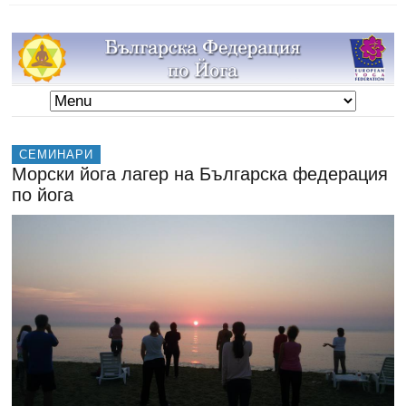
СЕМИНАРИ
Морски йога лагер на Българска федерация
по йога