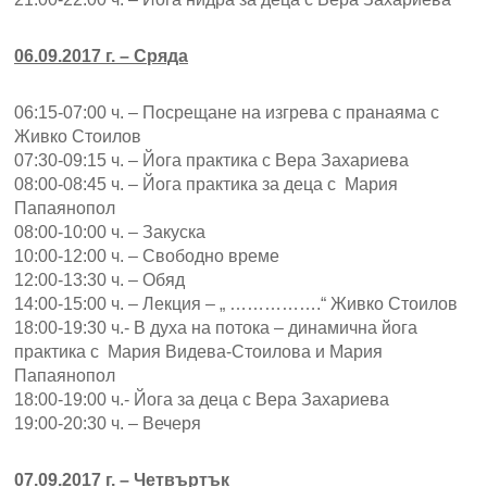
06.09.2017 г. – Сряда
06:15-07:00 ч. – Посрещане на изгрева с пранаяма с
Живко Стоилов
07:30-09:15 ч. – Йога практика с Вера Захариева
08:00-08:45 ч. – Йога практика за деца с Мария
Папаянопол
08:00-10:00 ч. – Закуска
10:00-12:00 ч. – Свободно време
12:00-13:30 ч. – Обяд
14:00-15:00 ч. – Лекция – „ …………….“ Живко Стоилов
18:00-19:30 ч.- В духа на потока – динамична йога
практика с Мария Видева-Стоилова и Мария
Папаянопол
18:00-19:00 ч.- Йога за деца с Вера Захариева
19:00-20:30 ч. – Вечеря
07.09.2017 г. – Четвъртък