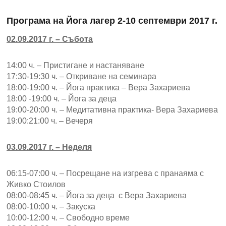
Програма на Йога лагер 2-10 септември 2017 г.
02.09.2017 г. – Събота
14:00 ч. – Пристигане и настаняване
17:30-19:30 ч. – Откриване на семинара
18:00-19:00 ч. – Йога практика – Вера Захариева
18:00 -19:00 ч. – Йога за деца
19:00-20:00 ч. – Медитативна практика- Вера Захариева
19:00:21:00 ч. – Вечеря
03.09.2017 г. – Неделя
06:15-07:00 ч. – Посрещане на изгрева с пранаяма с
Живко Стоилов
08:00-08:45 ч. – Йога за деца с Вера Захариева
08:00-10:00 ч. – Закуска
10:00-12:00 ч. – Свободно време