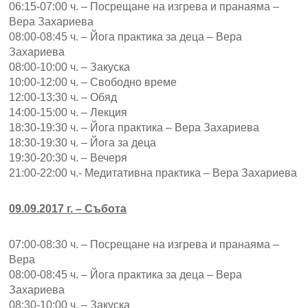
06:15-07:00 ч. – Посрещане на изгрева и пранаяма –
Вера Захариева
08:00-08:45 ч. – Йога практика за деца – Вера
Захариева
08:00-10:00 ч. – Закуска
10:00-12:00 ч. – Свободно време
12:00-13:30 ч. – Обяд
14:00-15:00 ч. – Лекция
18:30-19:30 ч. – Йога практика – Вера Захариева
18:30-19:30 ч. – Йога за деца
19:30-20:30 ч. – Вечеря
21:00-22:00 ч.- Медитативна практика – Вера Захариева
09.09.2017 г. – Събота
07:00-08:30 ч. – Посрещане на изгрева и пранаяма –
Вера
08:00-08:45 ч. – Йога практика за деца – Вера
Захариева
08:30-10:00 ч. – Закуска