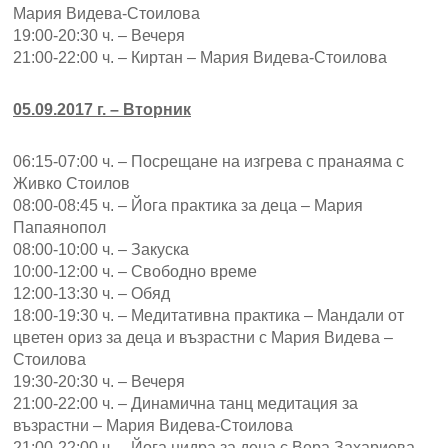
Мария Видева-Стоилова
19:00-20:30 ч. – Вечеря
21:00-22:00 ч. – Киртан – Мария Видева-Стоилова
05.09.2017 г. – Вторник
06:15-07:00 ч. – Посрещане на изгрева с пранаяма с
Живко Стоилов
08:00-08:45 ч. – Йога практика за деца – Мария
Папаянопол
08:00-10:00 ч. – Закуска
10:00-12:00 ч. – Свободно време
12:00-13:30 ч. – Обяд
18:00-19:30 ч. – Медитативна практика – Мандали от
цветен ориз за деца и възрастни с Мария Видева –
Стоилова
19:30-20:30 ч. – Вечеря
21:00-22:00 ч. – Динамична танц медитация за
възрастни – Мария Видева-Стоилова
21:00-22:00 ч. – Йога нидра за деца с Вера Захариева